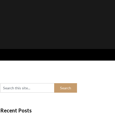
Recent Posts